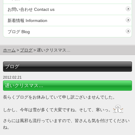
お問い合わせ Contact us
新着情報 Information
ブログ Blog
ホーム
ブログ
遅いクリスマス…
ブログ
2012.02.21
遅いクリスマス…
長らくブログをお休みしていて申し訳ございませんでした。
しかし、今年は雪が多くて大変ですね。そして、寒いっ。
さらには風邪も流行っていますので、皆さんも気を付けてください
ね。