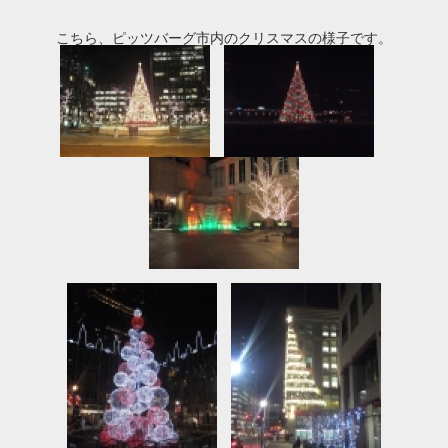
こちら、ピッツバーグ市内のクリスマスの様子です。