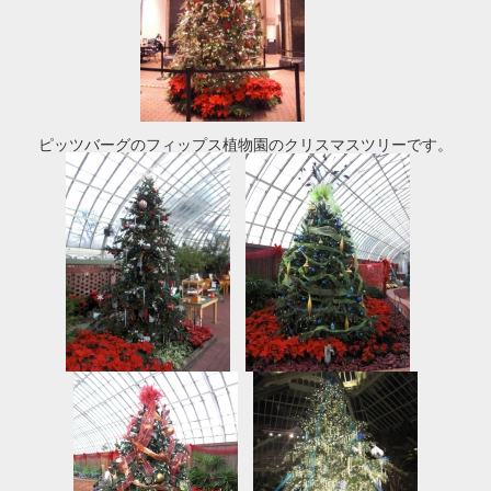
ピッツバーグのフィップス植物園のクリスマスツリーです。