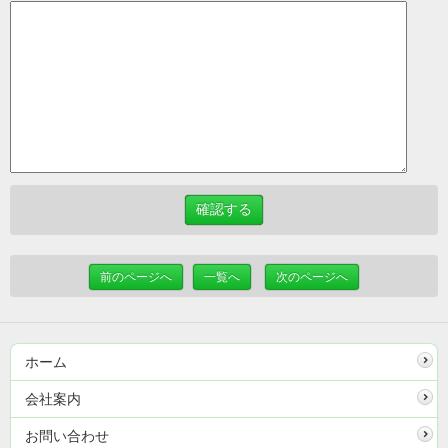
前のページへ
一覧へ
次のページへ
ホーム
会社案内
お問い合わせ