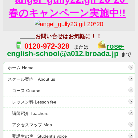
春のキャンペーン実施中!!
お問い合せはお気軽に！！
0120-972-328
rose-
または
english-school@a012.broada.jp
まで
ホーム Home
スクール案内 About us
コース Course
レッスン料 Lesson fee
講師紹介 Teachers
アクセスマップ Map
受講生の声 Student's voice